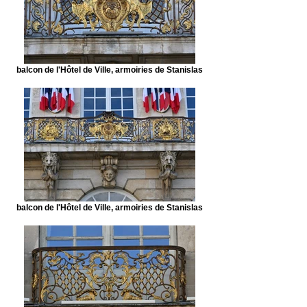
balcon de l'Hôtel de Ville, armoiries de Stanislas
balcon de l'Hôtel de Ville, armoiries de Stanislas