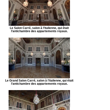
Le Salon Carré, salon à l’italienne, qui était
l’antichambre des appartements royaux.
Le Grand Salon Carré, salon à l’italienne, qui était
l’antichambre des appartements royaux.