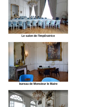
Le salon de l'Impératrice
bureau de Monsieur le Maire