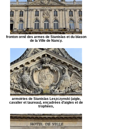
fronton orné des armes de Stanislas et du blason
de la Ville de Nancy.
armoiries de Stanislas Leszczynski (aigle,
cavalier et taureau), encadrées d’aigles et de
trophées,