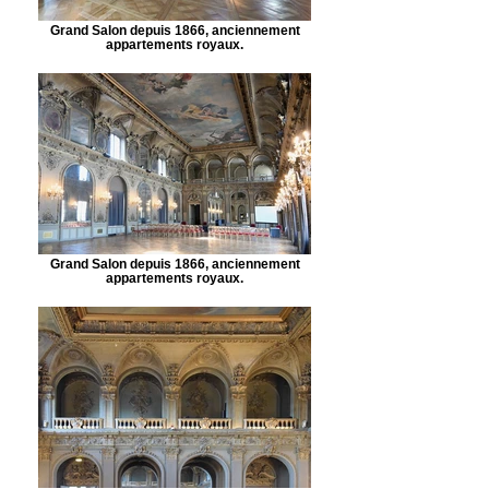
Grand Salon depuis 1866, anciennement
appartements royaux.
Grand Salon depuis 1866, anciennement
appartements royaux.