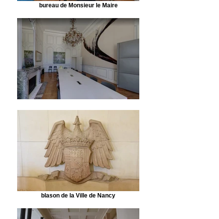
bureau de Monsieur le Maire
blason de la Ville de Nancy