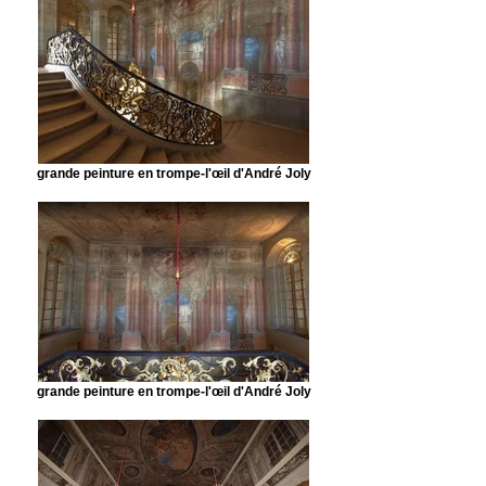
grande peinture en trompe-l'œil d'André Joly
grande peinture en trompe-l'œil d'André Joly