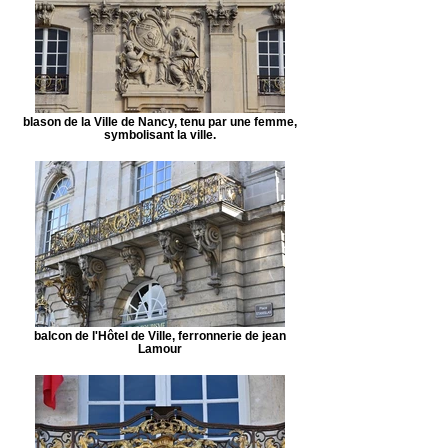
blason de la Ville de Nancy, tenu par une femme,
symbolisant la ville.
balcon de l'Hôtel de Ville, ferronnerie de jean
Lamour