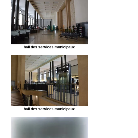
hall des services municipaux
hall des services municipaux