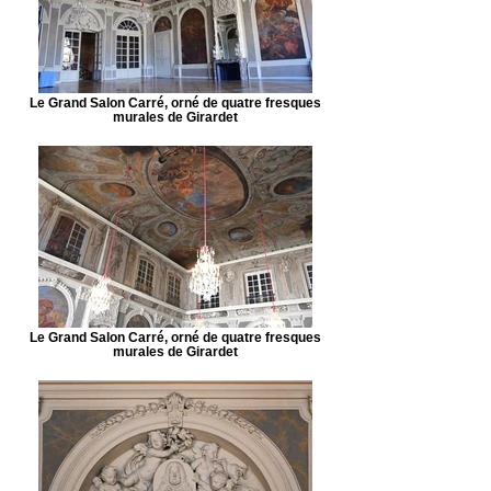
Le Grand Salon Carré, orné de quatre fresques
murales de Girardet
Le Grand Salon Carré, orné de quatre fresques
murales de Girardet