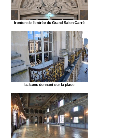
fronton de l'entrée du Grand Salon Carré
balcons donnant sur la place