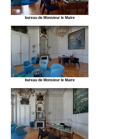
bureau de Monsieur le Maire
bureau de Monsieur le Maire