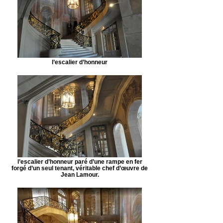
l’escalier d’honneur
l’escalier d’honneur paré d’une rampe en fer
forgé d’un seul tenant, véritable chef d’œuvre de
Jean Lamour.