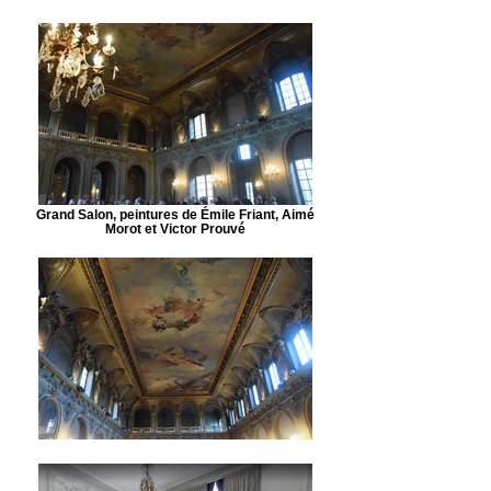
Grand Salon, peintures de Émile Friant, Aimé
Morot et Victor Prouvé