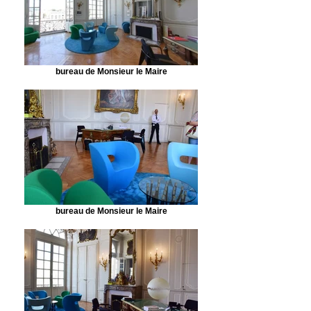
bureau de Monsieur le Maire
bureau de Monsieur le Maire