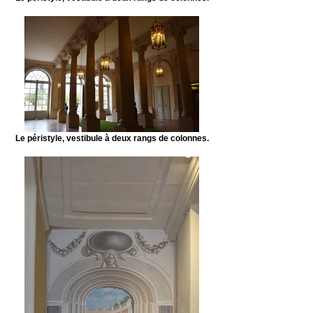
Le péristyle, vestibule à deux rangs de colonnes.