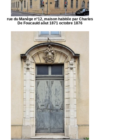
rue du Manège n°12, maison habitée par Charles
De Foucauld aôut 1871 octobre 1876