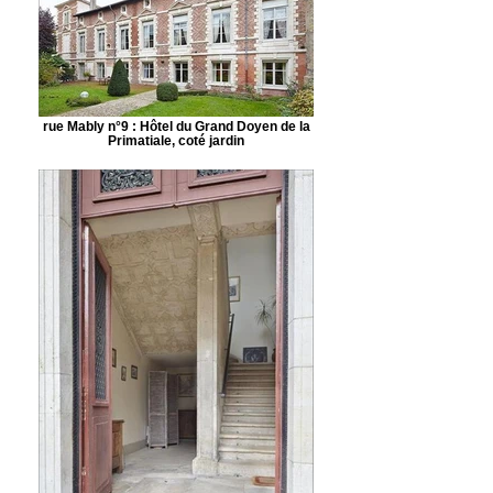
rue Mably n°9 : Hôtel du Grand Doyen de la
Primatiale, coté jardin