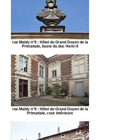
rue Mably n°9 : Hôtel du Grand Doyen de la
Primatiale, buste du duc Henri II
rue Mably n°9 : Hôtel du Grand Doyen de la
Primatiale, cour intérieure