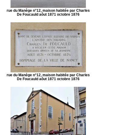
rue du Manège n°12, maison habitée par Charles
De Foucauld aôut 1871 octobre 1876
rue du Manège n°12, maison habitée par Charles
De Foucauld aôut 1871 octobre 1876