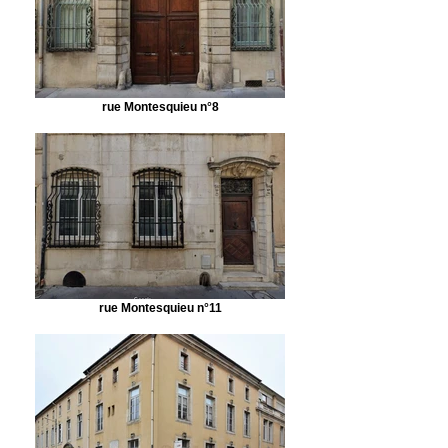
rue Montesquieu n°8
rue Montesquieu n°11