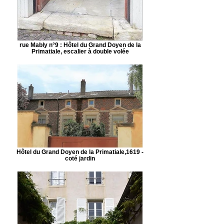
rue Mably n°9 : Hôtel du Grand Doyen de la
Primatiale, escalier à double volée
Hôtel du Grand Doyen de la Primatiale,1619 -
coté jardin