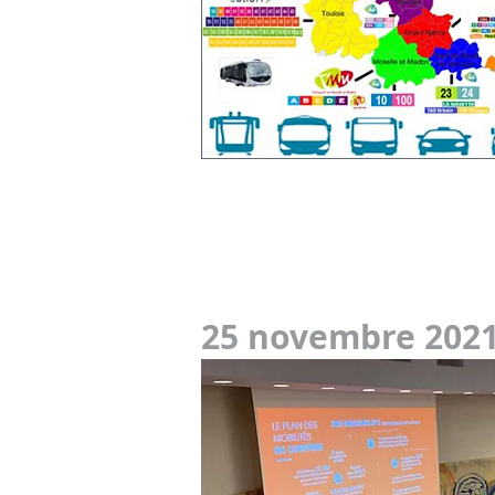
25 novembre 2021