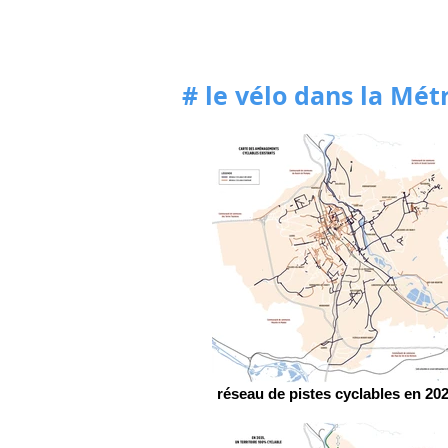
# le vélo dans la Mét
réseau de pistes cyclables en 20