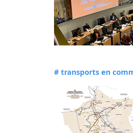
# transports en com