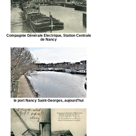
Compagnie Générale Electrique, Station Centrale
de Nancy
le port Nancy Saint-Georges, aujourd'hui