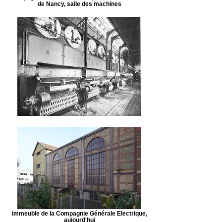
de Nancy, salle des machines
immeuble de la Compagnie Générale Electrique,
aujourd'hui