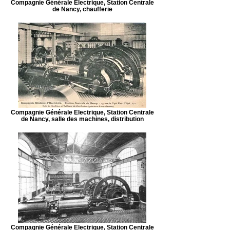
Compagnie Générale Electrique, Station Centrale
de Nancy, chaufferie
Compagnie Générale Electrique, Station Centrale
de Nancy, salle des machines, distribution
Compagnie Générale Electrique, Station Centrale