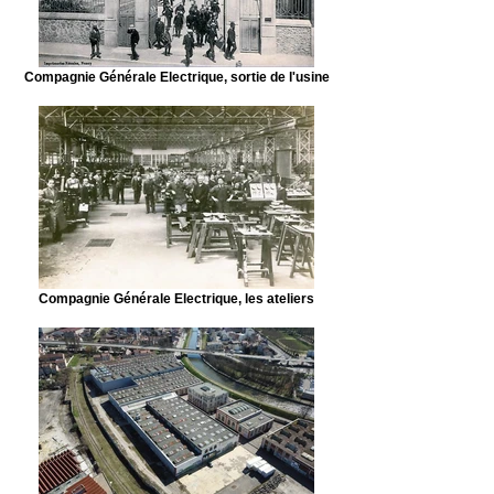
Compagnie Générale Electrique, sortie de l'usine
Compagnie Générale Electrique, les ateliers