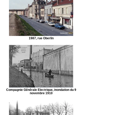
1987, rue Oberlin
Compagnie Générale Electrique, inondation du 9
novembre 1910