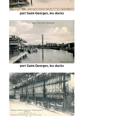
port Saint-Georges, les docks
port Saint-Georges, les docks