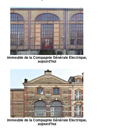
immeuble de la Compagnie Générale Electrique,
aujourd'hui
immeuble de la Compagnie Générale Electrique,
aujourd'hui