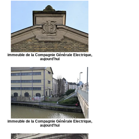
immeuble de la Compagnie Générale Electrique,
aujourd'hui
immeuble de la Compagnie Générale Electrique,
aujourd'hui