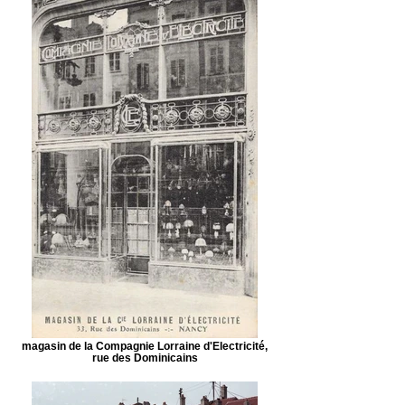
magasin de la Compagnie Lorraine d'Electricité,
rue des Dominicains