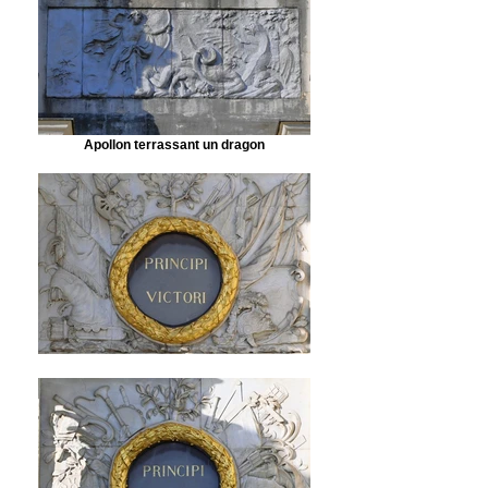
Apollon terrassant un dragon