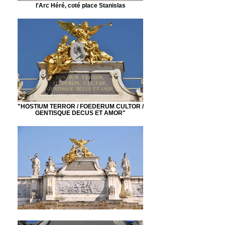
l'Arc Héré, coté place Stanislas
"HOSTIUM TERROR / FOEDERUM CULTOR /
GENTISQUE DECUS ET AMOR"