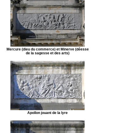
Mercure (dieu du commerce) et Minerve (déesse
de la sagesse et des arts)
Apollon jouant de la lyre