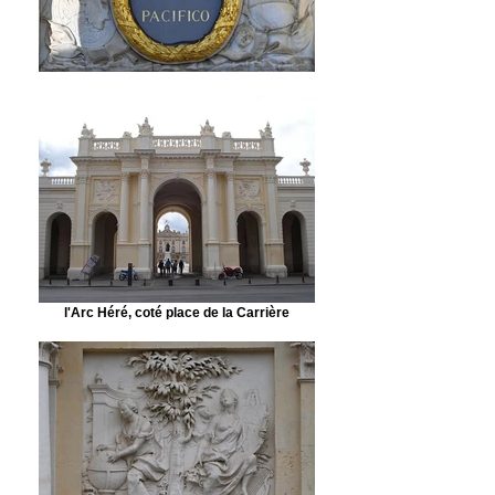
l'Arc Héré, coté place de la Carrière