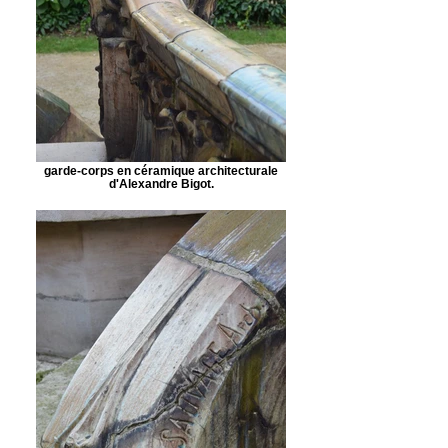
garde-corps en céramique architecturale
d'Alexandre Bigot.