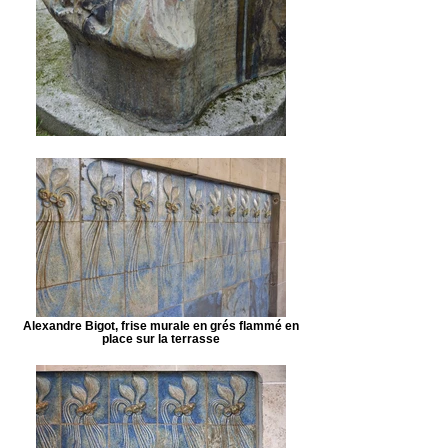
Alexandre Bigot, frise murale en grés flammé en
place sur la terrasse