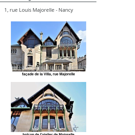
1, rue Louis Majorelle - Nancy
façade de la Villa, rue Majorelle
balcon de l'atelier de Majorelle