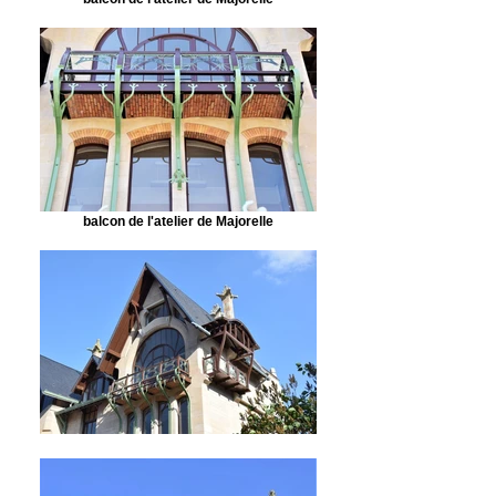
balcon de l'atelier de Majorelle