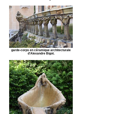
garde-corps en céramique architecturale
d'Alexandre Bigot.