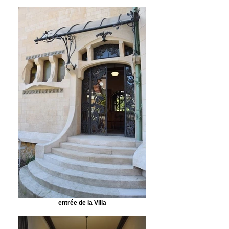
entrée de la Villa