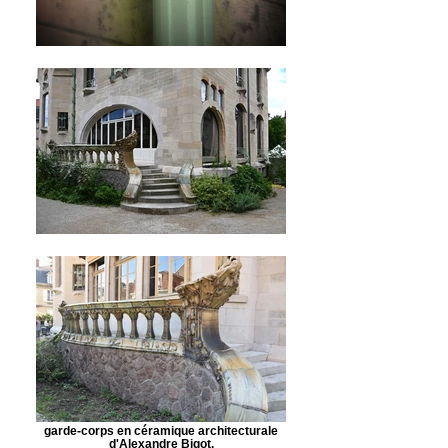
garde-corps en céramique architecturale
d'Alexandre Bigot.