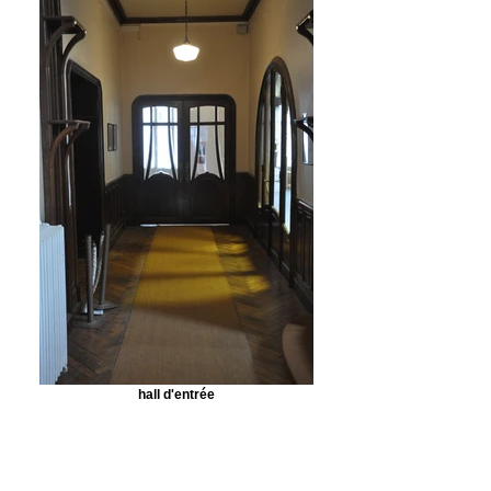
hall d'entrée