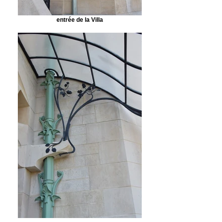
entrée de la Villa