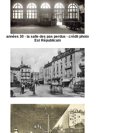
années 30 - la salle des pas perdus - crédit photo
Est Républicain