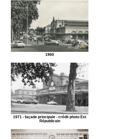
1960
1971 - façade principale - crédit photo Est
Républicain