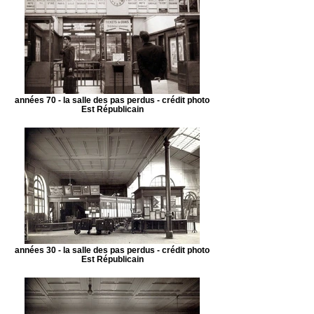
années 70 - la salle des pas perdus - crédit photo
Est Républicain
années 30 - la salle des pas perdus - crédit photo
Est Républicain