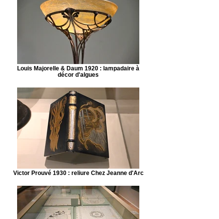
Louis Majorelle & Daum 1920 : lampadaire à
décor d'algues
Victor Prouvé 1930 : reliure Chez Jeanne d'Arc