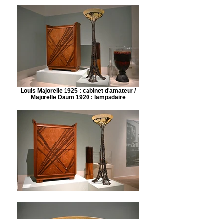
Louis Majorelle 1925 : cabinet d'amateur /
Majorelle Daum 1920 : lampadaire