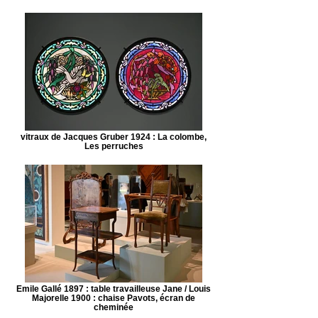
vitraux de Jacques Gruber 1924 : La colombe,
Les perruches
Emile Gallé 1897 : table travailleuse Jane / Louis
Majorelle 1900 : chaise Pavots, écran de
cheminée