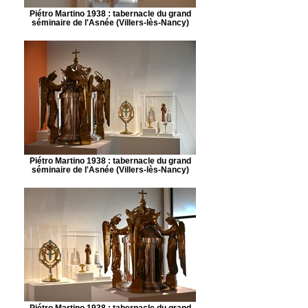
Piétro Martino 1938 : tabernacle du grand
séminaire de l'Asnée (Villers-lès-Nancy)
Piétro Martino 1938 : tabernacle du grand
séminaire de l'Asnée (Villers-lès-Nancy)
Piétro Martino 1938 : tabernacle du grand