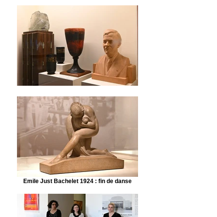
Emile Just Bachelet 1924 : fin de danse