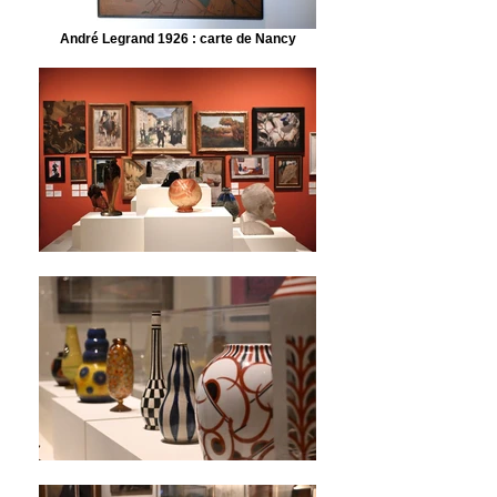
André Legrand 1926 : carte de Nancy